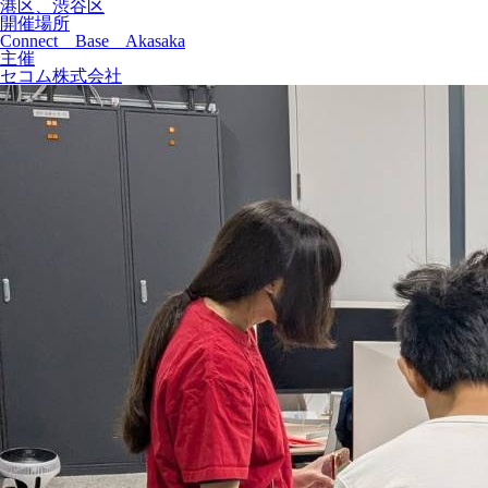
港区、渋谷区
開催場所
Connect Base Akasaka
主催
セコム株式会社