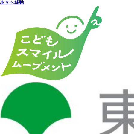
本文へ移動