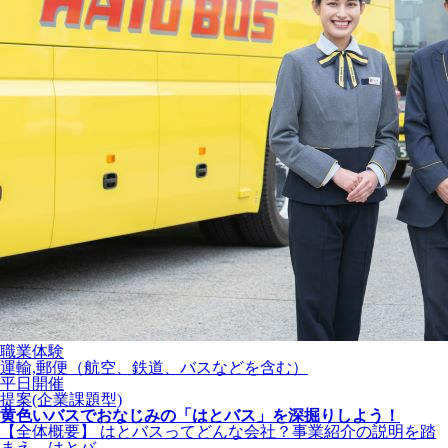
職業体験
運輸,郵便（航空、鉄道、バスなどを含む）
平日開催
提案(企業課題型)
黄色いバスでおなじみの「はとバス」を深掘りしよう！
【全体概要】 はとバスってどんな会社？事業紹介の説明を踏
まえ、はとバ...