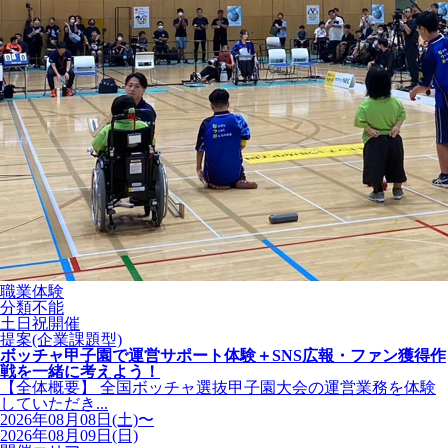
職業体験
分類不能
土日祝開催
提案(企業課題型)
ボッチャ甲子園で運営サポート体験＋SNS広報・ファン獲得作
戦を一緒に考えよう！
【全体概要】 全国ボッチャ選抜甲子園大会の運営業務を体験
していただき...
2026年08月08日(土)〜
2026年08月09日(日)