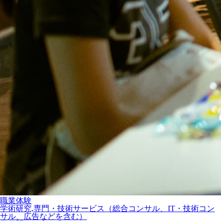
職業体験
学術研究,専門・技術サービス（総合コンサル、IT・技術コン
サル、広告などを含む）