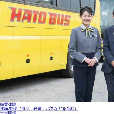
職業体験
運輸,郵便（航空、鉄道、バスなどを含む）
平日開催