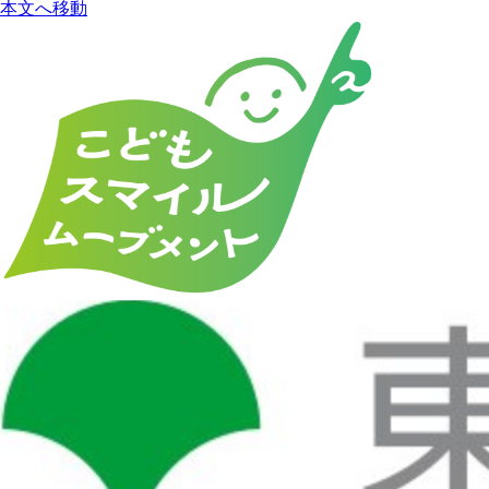
本文へ移動