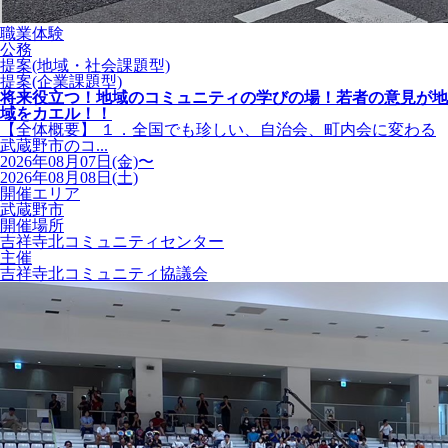
職業体験
公務
提案(地域・社会課題型)
提案(企業課題型)
将来役立つ！地域のコミュニティの学びの場！若者の意見が地
域をカエル！！
【全体概要】 １．全国でも珍しい、自治会、町内会に変わる
武蔵野市のコ...
2026年08月07日(金)〜
2026年08月08日(土)
開催エリア
武蔵野市
開催場所
吉祥寺北コミュニティセンター
主催
吉祥寺北コミュニティ協議会