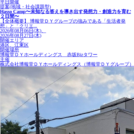
平日開催
提案(地域・社会課題型)
Hasso Camp〜未知なる答えを導き出す発想力・創造力を育む
２日間〜
【全体概要】 博報堂ＤＹグループの強みである「生活者発
想」と「クリエ...
2026年08月06日(木)、
2026年08月27日(木)
開催エリア
港区、江東区
開催場所
博報堂ＤＹホールディングス 赤坂Bizタワー
主催
株式会社博報堂ＤＹホールディングス（博報堂ＤＹグループ）