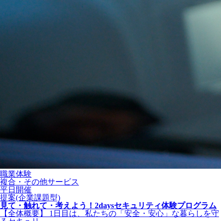
職業体験
複合・その他サービス
平日開催
提案(企業課題型)
見て・触れて・考えよう！2daysセキュリティ体験プログラム
【全体概要】 1日目は、私たちの「安全・安心」な暮らしを守