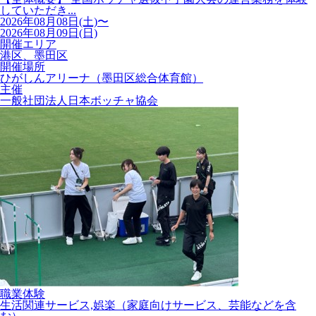
していただき...
2026年08月08日(土)〜
2026年08月09日(日)
開催エリア
港区、墨田区
開催場所
ひがしんアリーナ（墨田区総合体育館）
主催
一般社団法人日本ボッチャ協会
職業体験
生活関連サービス,娯楽（家庭向けサービス、芸能などを含