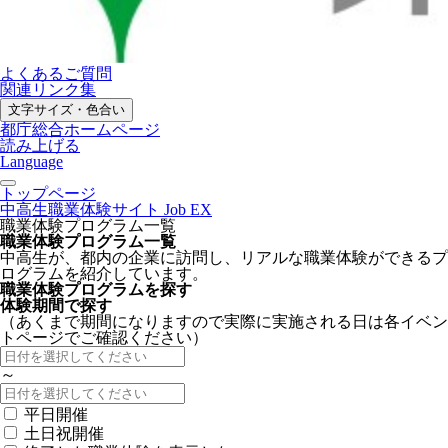
よくあるご質問
関連リンク集
文字サイズ・色合い
都庁総合ホームページ
読み上げる
Language
トップページ
中高生職業体験サイト Job EX
職業体験プログラム一覧
職業体験プログラム一覧
中高生が、都内の企業に訪問し、リアルな職業体験ができるプ
ログラムを紹介しています。
職業体験プログラムを探す
体験期間で探す
（あくまで期間になりますので実際に実施される日は各イベン
トページでご確認ください）
～
平日開催
土日祝開催