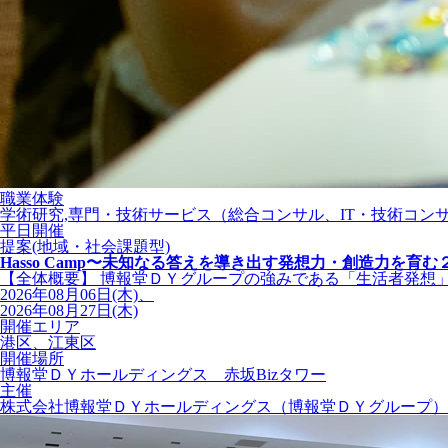
職業体験
学術研究,専門・技術サービス（総合コンサル、IT・技術コン
平日開催
提案(地域・社会課題型)
Hasso Camp〜未知なる答えを導き出す発想力・創造力を育む
【全体概要】 博報堂ＤＹグループの強みである「生活者発想」と
2026年08月06日(木)、
2026年08月27日(木)
開催エリア
港区、江東区
開催場所
博報堂ＤＹホールディングス 赤坂Bizタワー
主催
株式会社博報堂ＤＹホールディングス（博報堂ＤＹグループ）