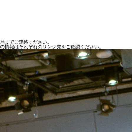
局までご連絡ください。
の情報はそれぞれのリンク先をご確認ください。