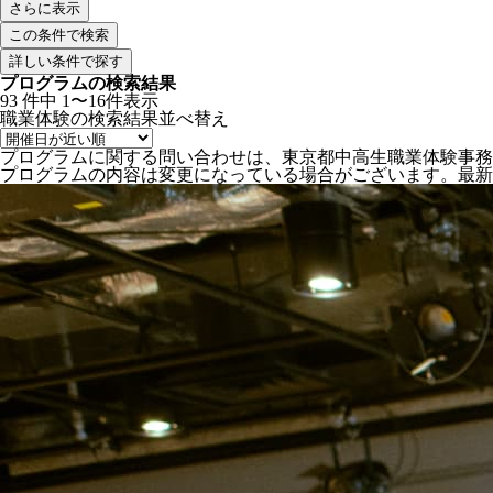
さらに表示
詳しい条件で探す
プログラムの検索結果
93
件中
1〜16件表示
職業体験の検索結果
並べ替え
プログラムに関する問い合わせは、東京都中高生職業体験事務
プログラムの内容は変更になっている場合がございます。最新