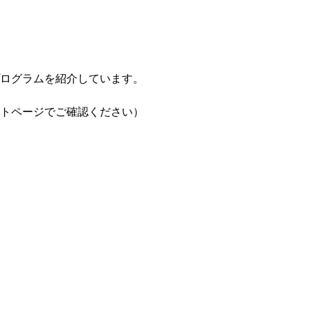
ログラムを紹介しています。
トページでご確認ください）