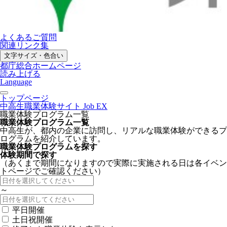
よくあるご質問
関連リンク集
文字サイズ・色合い
都庁総合ホームページ
読み上げる
Language
トップページ
中高生職業体験サイト Job EX
職業体験プログラム一覧
職業体験プログラム一覧
中高生が、都内の企業に訪問し、リアルな職業体験ができるプ
ログラムを紹介しています。
職業体験プログラムを探す
体験期間で探す
（あくまで期間になりますので実際に実施される日は各イベン
トページでご確認ください）
～
平日開催
土日祝開催