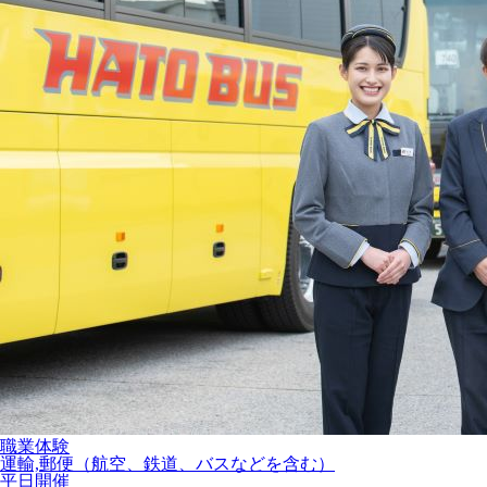
職業体験
運輸,郵便（航空、鉄道、バスなどを含む）
平日開催