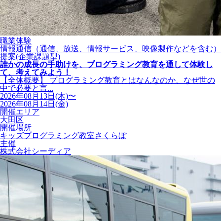
職業体験
情報通信（通信、放送、情報サービス、映像製作などを含む）
提案(企業課題型)
誰かの成長の手助けを、プログラミング教育を通して体験し
て、考えてみよう！
【全体概要】 プログラミング教育とはなんなのか、なぜ世の
中で必要と言...
2026年08月13日(木)〜
2026年08月14日(金)
開催エリア
大田区
開催場所
キッズプログラミング教室さくらぼ
主催
株式会社シーディア