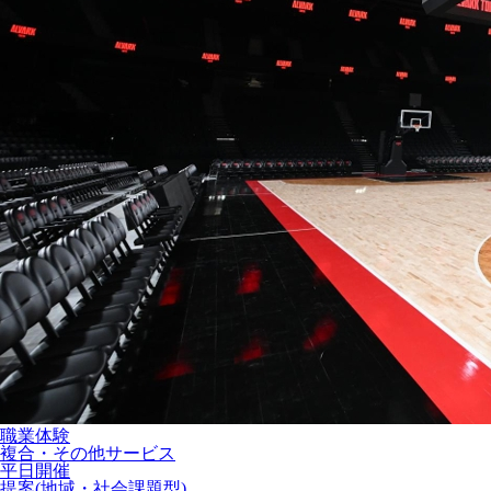
職業体験
複合・その他サービス
平日開催
提案(地域・社会課題型)