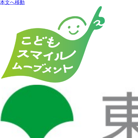
本文へ移動