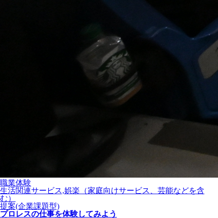
職業体験
生活関連サービス,娯楽（家庭向けサービス、芸能などを含
む）
提案(企業課題型)
プロレスの仕事を体験してみよう