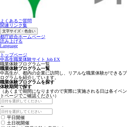
よくあるご質問
関連リンク集
文字サイズ・色合い
都庁総合ホームページ
読み上げる
Language
トップページ
中高生職業体験サイト Job EX
職業体験プログラム一覧
職業体験プログラム一覧
中高生が、都内の企業に訪問し、リアルな職業体験ができるプ
ログラムを紹介しています。
職業体験プログラムを探す
体験期間で探す
（あくまで期間になりますので実際に実施される日は各イベン
トページでご確認ください）
～
平日開催
土日祝開催