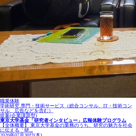
職業体験
学術研究,専門・技術サービス（総合コンサル、IT・技術コン
サル、広告などを含む）
提案(企業課題型)
東京大学基金「研究者インタビュー」広報体験プログラム
【全体概要】 東京大学基金の業務のうち、研究の魅力を社会
に伝える「研...
2026年07月30日(木)、