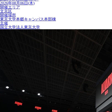
2026年08月06日(木)
開催エリア
文京区
開催場所
東京大学本郷キャンパス本部棟
主催
国立大学法人東京大学