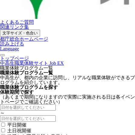
よくあるご質問
関連リンク集
文字サイズ・色合い
都庁総合ホームページ
読み上げる
Language
トップページ
中高生職業体験サイト Job EX
職業体験プログラム一覧
職業体験プログラム一覧
中高生が、都内の企業に訪問し、リアルな職業体験ができるプ
ログラムを紹介しています。
職業体験プログラムを探す
体験期間で探す
（あくまで期間になりますので実際に実施される日は各イベン
トページでご確認ください）
～
平日開催
土日祝開催