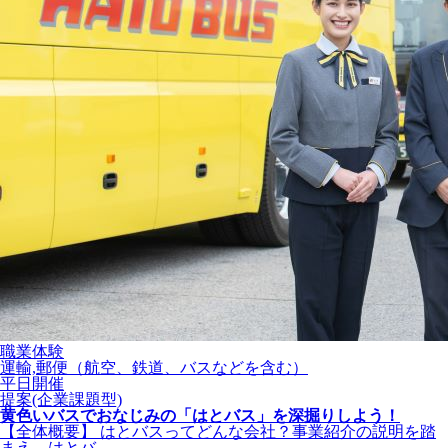
職業体験
運輸,郵便（航空、鉄道、バスなどを含む）
平日開催
提案(企業課題型)
黄色いバスでおなじみの「はとバス」を深掘りしよう！
【全体概要】 はとバスってどんな会社？事業紹介の説明を踏
まえ、はとバ...