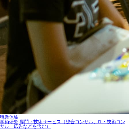
職業体験
学術研究,専門・技術サービス（総合コンサル、IT・技術コン
サル、広告などを含む）