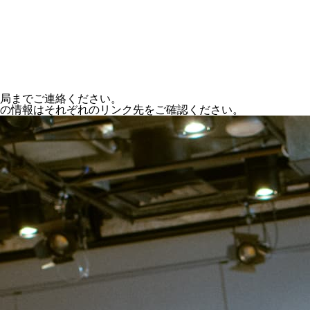
局までご連絡ください。
の情報はそれぞれのリンク先をご確認ください。