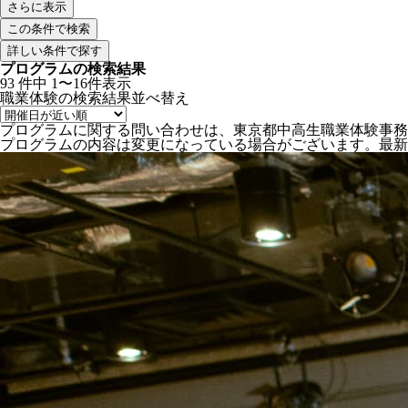
さらに表示
詳しい条件で探す
プログラムの検索結果
93
件中
1〜16件表示
職業体験の検索結果
並べ替え
プログラムに関する問い合わせは、東京都中高生職業体験事務
プログラムの内容は変更になっている場合がございます。最新