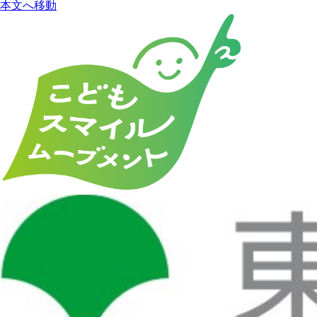
本文へ移動