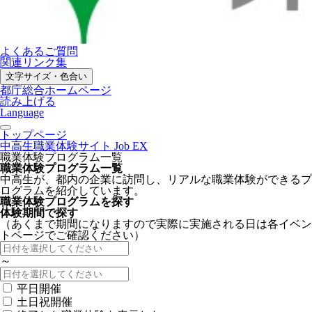
よくあるご質問
関連リンク集
文字サイズ・色合い
都庁総合ホームページ
読み上げる
Language
トップページ
中高生職業体験サイト Job EX
職業体験プログラム一覧
職業体験プログラム一覧
中高生が、都内の企業に訪問し、リアルな職業体験ができるプ
ログラムを紹介しています。
職業体験プログラムを探す
体験期間で探す
（あくまで期間になりますので実際に実施される日は各イベン
トページでご確認ください）
～
平日開催
土日祝開催