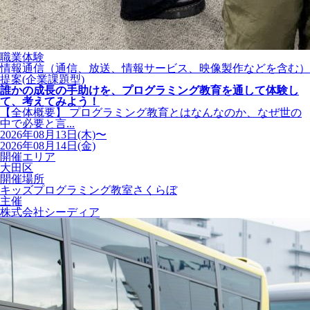
職業体験
情報通信（通信、放送、情報サービス、映像製作などを含む）
提案(企業課題型)
誰かの成長の手助けを、プログラミング教育を通して体験し
て、考えてみよう！
【全体概要】 プログラミング教育とはなんなのか、なぜ世の
中で必要と言...
2026年08月13日(木)〜
2026年08月14日(金)
開催エリア
大田区
開催場所
キッズプログラミング教室さくらぼ
主催
株式会社シーディア