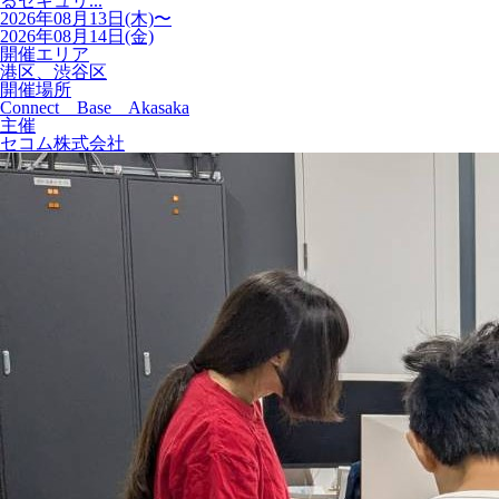
るセキュリ...
2026年08月13日(木)〜
2026年08月14日(金)
開催エリア
港区、渋谷区
開催場所
Connect Base Akasaka
主催
セコム株式会社