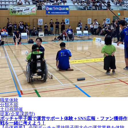
職業体験
分類不能
土日祝開催
提案(企業課題型)
ボッチャ甲子園で運営サポート体験＋SNS広報・ファン獲得作
戦を一緒に考えよう！
【全体概要】 全国ボッチャ選抜甲子園大会の運営業務を体験