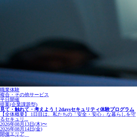
職業体験
複合・その他サービス
平日開催
提案(企業課題型)
見て・触れて・考えよう！2daysセキュリティ体験プログラム
【全体概要】 1日目は、私たちの「安全・安心」な暮らしを守
るセキュリ...
2026年08月13日(木)〜
2026年08月14日(金)
開催エリア