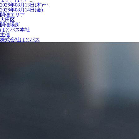
2026年08月13日(木)〜
2026年08月14日(金)
開催エリア
大田区
開催場所
はとバス本社
主催
株式会社はとバス