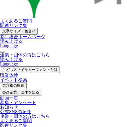
よくあるご質問
関連リンク集
文字サイズ・色合い
都庁総合ホームページ
読み上げる
Language
企業・団体の方はこちら
読み上げる
Language
こどもスマイル
ムーブメントとは
職業体験
イベント検索
東京都の取組
参画企業・
団体を知る
動画一覧
募集・
アンケート
お知らせ
公式SNS
の紹介
企業・団体の方
はこちら
よくあるご質問
関連リンク集