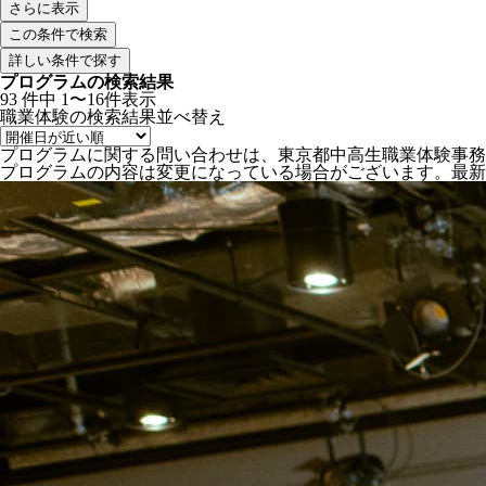
さらに表示
詳しい条件で探す
プログラムの検索結果
93
件中
1〜16件表示
職業体験の検索結果
並べ替え
プログラムに関する問い合わせは、東京都中高生職業体験事務
プログラムの内容は変更になっている場合がございます。最新