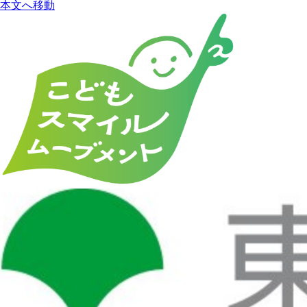
本文へ移動