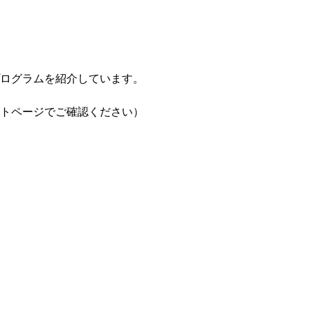
ログラムを紹介しています。
トページでご確認ください）