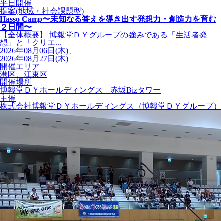
平日開催
提案(地域・社会課題型)
Hasso Camp〜未知なる答えを導き出す発想力・創造力を育む
２日間〜
【全体概要】 博報堂ＤＹグループの強みである「生活者発
想」と「クリエ...
2026年08月06日(木)、
2026年08月27日(木)
開催エリア
港区、江東区
開催場所
博報堂ＤＹホールディングス 赤坂Bizタワー
主催
株式会社博報堂ＤＹホールディングス（博報堂ＤＹグループ）