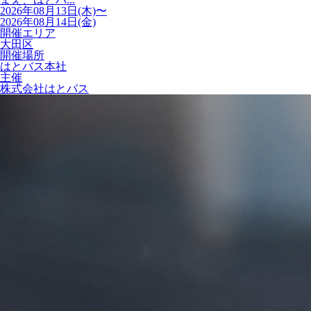
2026年08月13日(木)〜
2026年08月14日(金)
開催エリア
大田区
開催場所
はとバス本社
主催
株式会社はとバス