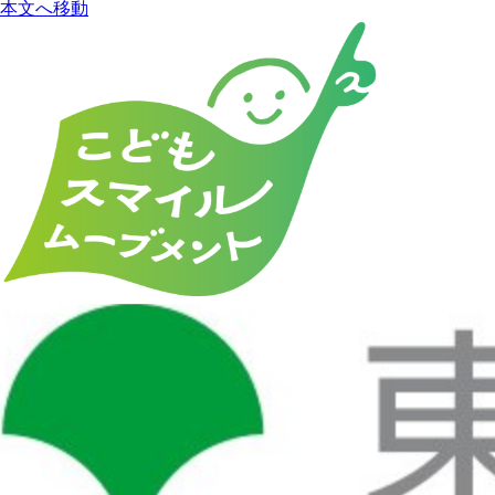
本文へ移動