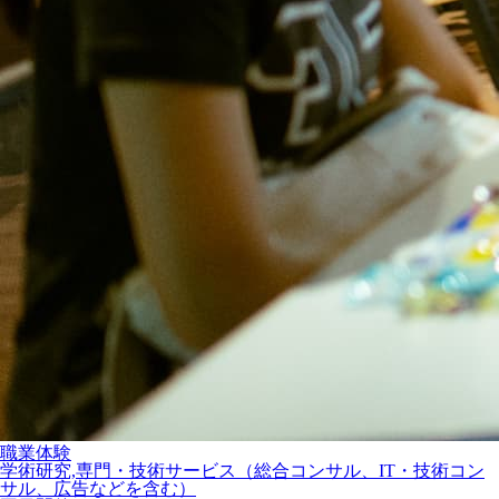
職業体験
学術研究,専門・技術サービス（総合コンサル、IT・技術コン
サル、広告などを含む）