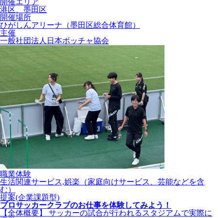
開催エリア
港区、墨田区
開催場所
ひがしんアリーナ（墨田区総合体育館）
主催
一般社団法人日本ボッチャ協会
職業体験
生活関連サービス,娯楽（家庭向けサービス、芸能などを含
む）
提案(企業課題型)
プロサッカークラブのお仕事を体験してみよう！
【全体概要】 サッカーの試合が行われるスタジアムで実際に