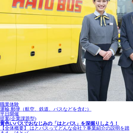
職業体験
運輸,郵便（航空、鉄道、バスなどを含む）
平日開催
提案(企業課題型)
黄色いバスでおなじみの「はとバス」を深掘りしよう！
【全体概要】 はとバスってどんな会社？事業紹介の説明を踏
まえ、はとバ...