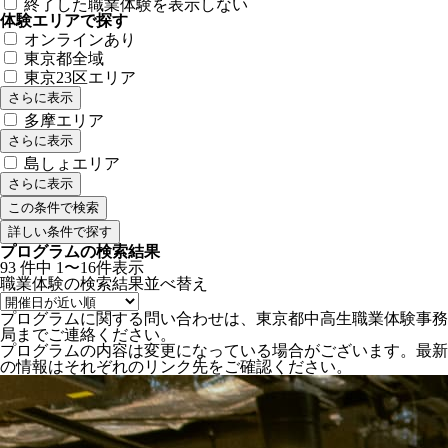
終了した職業体験を表示しない
体験エリアで探す
オンラインあり
東京都全域
東京23区エリア
さらに表示
多摩エリア
さらに表示
島しょエリア
さらに表示
詳しい条件で探す
プログラムの検索結果
93
件中
1〜16件表示
職業体験の検索結果
並べ替え
プログラムに関する問い合わせは、東京都中高生職業体験事務
局までご連絡ください。
プログラムの内容は変更になっている場合がございます。最新
の情報はそれぞれのリンク先をご確認ください。