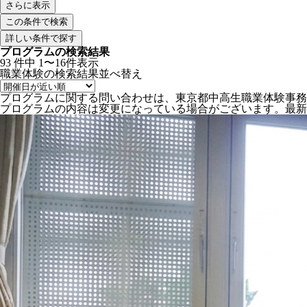
さらに表示
詳しい条件で探す
プログラムの検索結果
93
件中
1〜16件表示
職業体験の検索結果
並べ替え
プログラムに関する問い合わせは、東京都中高生職業体験事務
プログラムの内容は変更になっている場合がございます。最新