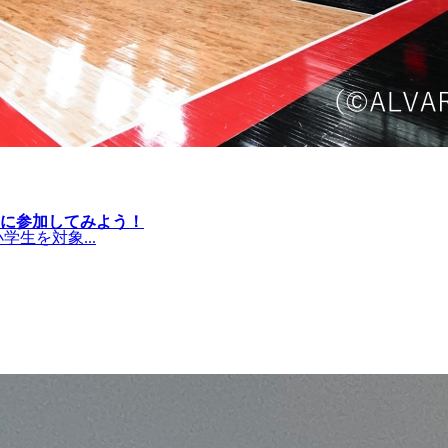
に参加してみよう！
生を対象...