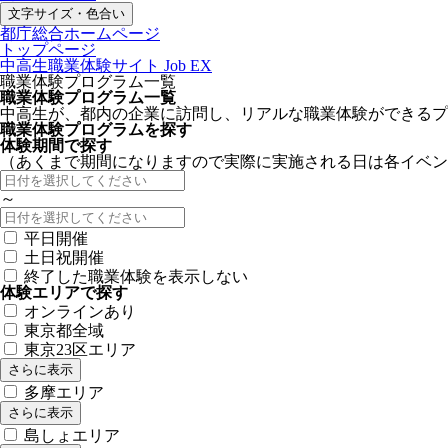
文字サイズ・色合い
都庁総合ホームページ
トップページ
中高生職業体験サイト Job EX
職業体験プログラム一覧
職業体験プログラム一覧
中高生が、都内の企業に訪問し、リアルな職業体験ができるプ
職業体験プログラムを探す
体験期間で探す
（あくまで期間になりますので実際に実施される日は各イベン
～
平日開催
土日祝開催
終了した職業体験を表示しない
体験エリアで探す
オンラインあり
東京都全域
東京23区エリア
さらに表示
多摩エリア
さらに表示
島しょエリア