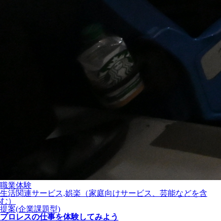
職業体験
生活関連サービス,娯楽（家庭向けサービス、芸能などを含
む）
提案(企業課題型)
プロレスの仕事を体験してみよう