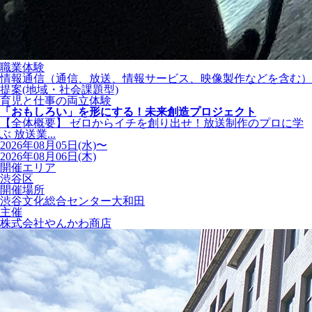
職業体験
情報通信（通信、放送、情報サービス、映像製作などを含む）
提案(地域・社会課題型)
育児と仕事の両立体験
「おもしろい」を形にする！未来創造プロジェクト
【全体概要】 ゼロからイチを創り出せ！放送制作のプロに学
ぶ 放送業...
2026年08月05日(水)〜
2026年08月06日(木)
開催エリア
渋谷区
開催場所
渋谷文化総合センター大和田
主催
株式会社やんかわ商店