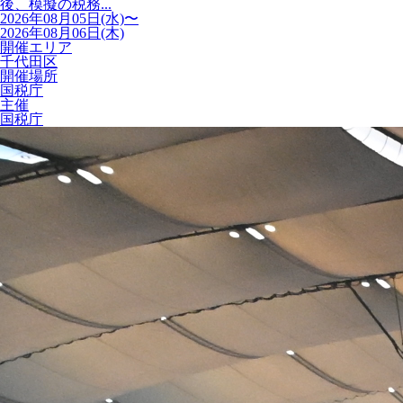
後、模擬の税務...
2026年08月05日(水)〜
2026年08月06日(木)
開催エリア
千代田区
開催場所
国税庁
主催
国税庁