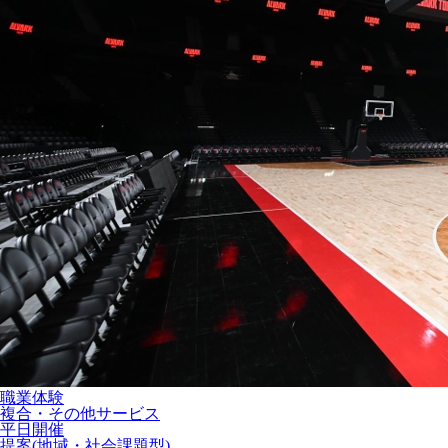
職業体験
複合・その他サービス
平日開催
提案(地域・社会課題型)