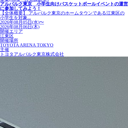
アルバルク東京 小学生向けバスケットボールイベントの運営
に参加してみよう！
【全体概要】 アルバルク東京のホームタウンである江東区の
小学生を対象...
2026年08月05日(水)〜
2026年08月06日(木)
開催エリア
江東区
開催場所
TOYOTA ARENA TOKYO
主催
トヨタアルバルク東京株式会社