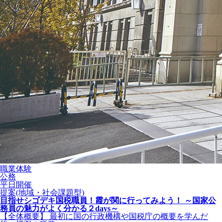
職業体験
公務
平日開催
提案(地域・社会課題型)
目指せシゴデキ国税職員！霞が関に行ってみよう！ ～国家公
務員の魅力がよく分かる２days～
【全体概要】 最初に国の行政機構や国税庁の概要を学んだ