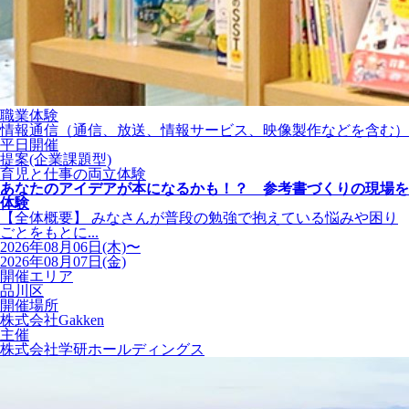
職業体験
情報通信（通信、放送、情報サービス、映像製作などを含む）
平日開催
提案(企業課題型)
育児と仕事の両立体験
あなたのアイデアが本になるかも！？ 参考書づくりの現場を
体験
【全体概要】 みなさんが普段の勉強で抱えている悩みや困り
ごとをもとに...
2026年08月06日(木)〜
2026年08月07日(金)
開催エリア
品川区
開催場所
株式会社Gakken
主催
株式会社学研ホールディングス