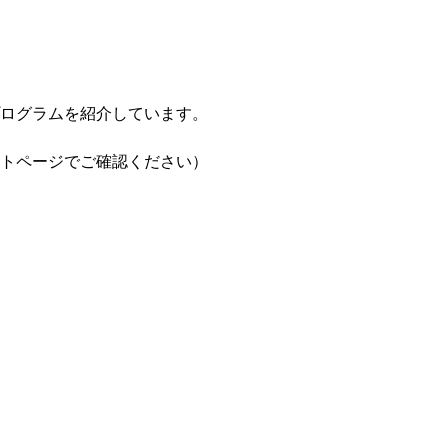
ログラムを紹介しています。
トページでご確認ください）