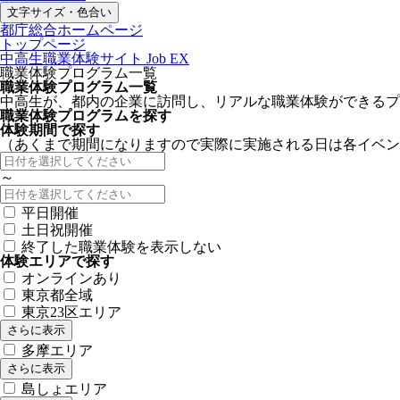
文字サイズ・色合い
都庁総合ホームページ
トップページ
中高生職業体験サイト Job EX
職業体験プログラム一覧
職業体験プログラム一覧
中高生が、都内の企業に訪問し、リアルな職業体験ができるプ
職業体験プログラムを探す
体験期間で探す
（あくまで期間になりますので実際に実施される日は各イベン
～
平日開催
土日祝開催
終了した職業体験を表示しない
体験エリアで探す
オンラインあり
東京都全域
東京23区エリア
さらに表示
多摩エリア
さらに表示
島しょエリア