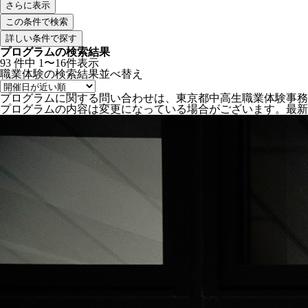
さらに表示
詳しい条件で探す
プログラムの検索結果
93
件中
1〜16件表示
職業体験の検索結果
並べ替え
プログラムに関する問い合わせは、東京都中高生職業体験事務
プログラムの内容は変更になっている場合がございます。最新