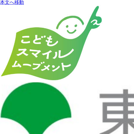
本文へ移動