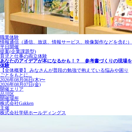
職業体験
情報通信（通信、放送、情報サービス、映像製作などを含む）
平日開催
提案(企業課題型)
育児と仕事の両立体験
あなたのアイデアが本になるかも！？ 参考書づくりの現場を
体験
【全体概要】 みなさんが普段の勉強で抱えている悩みや困り
ごとをもとに...
2026年08月06日(木)〜
2026年08月07日(金)
開催エリア
品川区
開催場所
株式会社Gakken
主催
株式会社学研ホールディングス