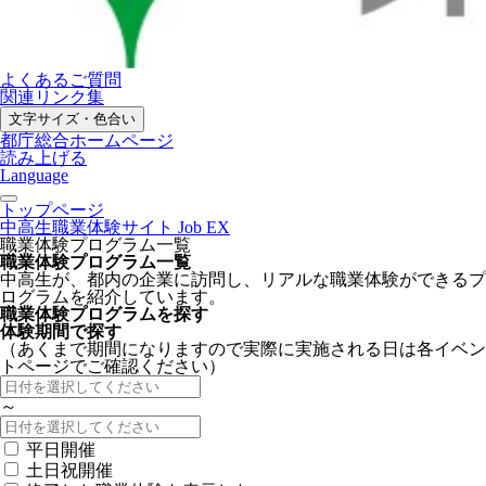
よくあるご質問
関連リンク集
文字サイズ・色合い
都庁総合ホームページ
読み上げる
Language
トップページ
中高生職業体験サイト Job EX
職業体験プログラム一覧
職業体験プログラム一覧
中高生が、都内の企業に訪問し、リアルな職業体験ができるプ
ログラムを紹介しています。
職業体験プログラムを探す
体験期間で探す
（あくまで期間になりますので実際に実施される日は各イベン
トページでご確認ください）
～
平日開催
土日祝開催