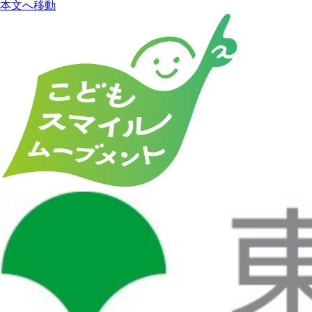
本文へ移動