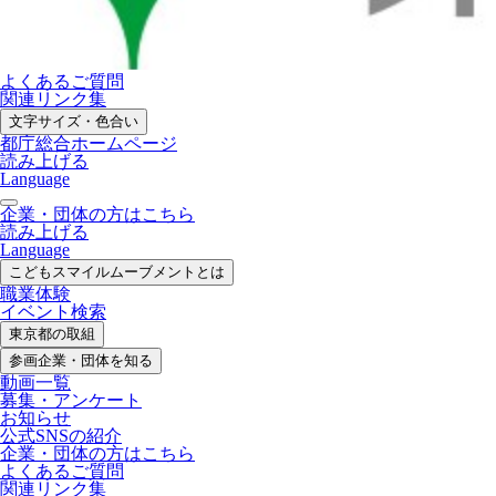
よくあるご質問
関連リンク集
文字サイズ・色合い
都庁総合ホームページ
読み上げる
Language
企業・団体の方はこちら
読み上げる
Language
こどもスマイル
ムーブメントとは
職業体験
イベント検索
東京都の取組
参画企業・
団体を知る
動画一覧
募集・
アンケート
お知らせ
公式SNS
の紹介
企業・団体の方
はこちら
よくあるご質問
関連リンク集