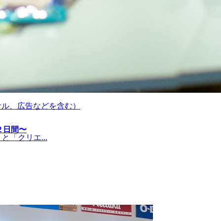
サル、広告などを含む）
２日間〜
「クリエ...