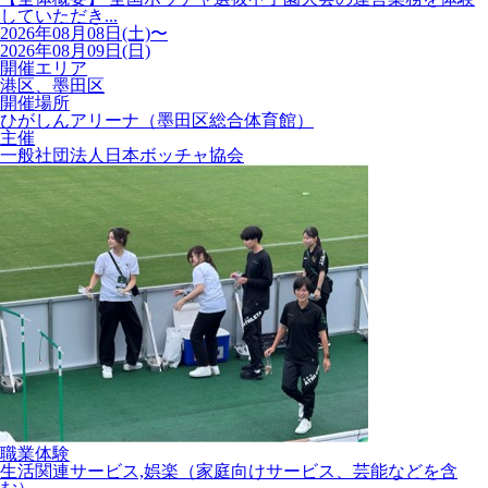
していただき...
2026年08月08日(土)〜
2026年08月09日(日)
開催エリア
港区、墨田区
開催場所
ひがしんアリーナ（墨田区総合体育館）
主催
一般社団法人日本ボッチャ協会
職業体験
生活関連サービス,娯楽（家庭向けサービス、芸能などを含