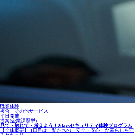
職業体験
複合・その他サービス
平日開催
提案(企業課題型)
見て・触れて・考えよう！2daysセキュリティ体験プログラム
【全体概要】 1日目は、私たちの「安全・安心」な暮らしを守