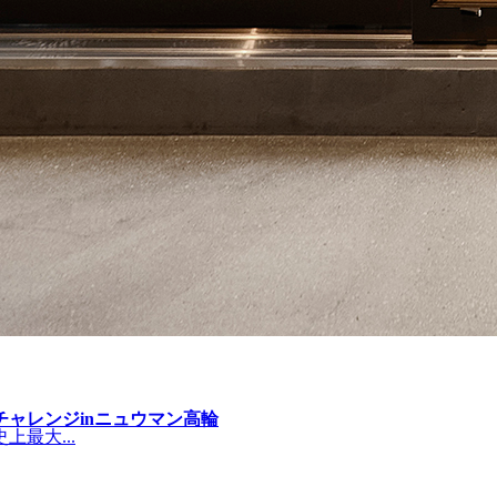
チャレンジinニュウマン高輪
最大...