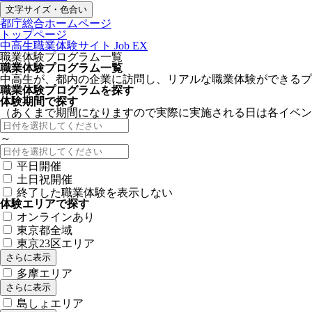
文字サイズ・色合い
都庁総合ホームページ
トップページ
中高生職業体験サイト Job EX
職業体験プログラム一覧
職業体験プログラム一覧
中高生が、都内の企業に訪問し、リアルな職業体験ができるプ
職業体験プログラムを探す
体験期間で探す
（あくまで期間になりますので実際に実施される日は各イベン
～
平日開催
土日祝開催
終了した職業体験を表示しない
体験エリアで探す
オンラインあり
東京都全域
東京23区エリア
さらに表示
多摩エリア
さらに表示
島しょエリア