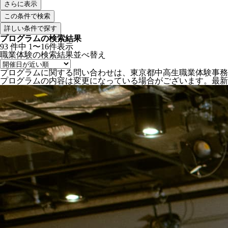
さらに表示
詳しい条件で探す
プログラムの検索結果
93
件中
1〜16件表示
職業体験の検索結果
並べ替え
プログラムに関する問い合わせは、東京都中高生職業体験事務
プログラムの内容は変更になっている場合がございます。最新