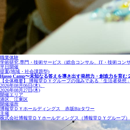
職業体験
学術研究,専門・技術サービス（総合コンサル、IT・技術コン
平日開催
提案(地域・社会課題型)
Hasso Camp〜未知なる答えを導き出す発想力・創造力を育む
【全体概要】 博報堂ＤＹグループの強みである「生活者発想」と
2026年08月06日(木)、
2026年08月27日(木)
開催エリア
港区、江東区
開催場所
博報堂ＤＹホールディングス 赤坂Bizタワー
主催
株式会社博報堂ＤＹホールディングス（博報堂ＤＹグループ）