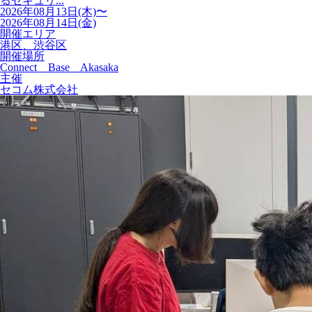
るセキュリ...
2026年08月13日(木)〜
2026年08月14日(金)
開催エリア
港区、渋谷区
開催場所
Connect Base Akasaka
主催
セコム株式会社