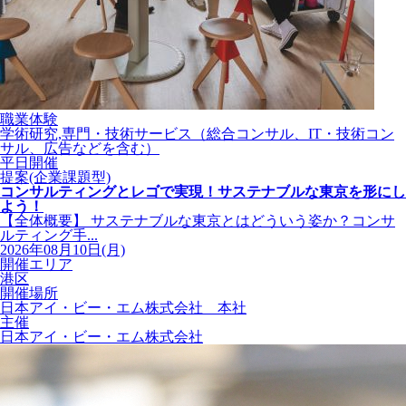
職業体験
学術研究,専門・技術サービス（総合コンサル、IT・技術コン
サル、広告などを含む）
平日開催
提案(企業課題型)
コンサルティングとレゴで実現！サステナブルな東京を形にし
よう！
【全体概要】 サステナブルな東京とはどういう姿か？コンサ
ルティング手...
2026年08月10日(月)
開催エリア
港区
開催場所
日本アイ・ビー・エム株式会社 本社
主催
日本アイ・ビー・エム株式会社