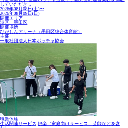
していただき...
2026年08月08日(土)〜
2026年08月09日(日)
開催エリア
港区、墨田区
開催場所
ひがしんアリーナ（墨田区総合体育館）
主催
一般社団法人日本ボッチャ協会
職業体験
生活関連サービス,娯楽（家庭向けサービス、芸能などを含