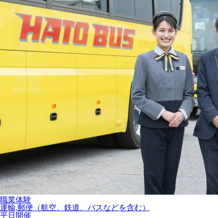
職業体験
運輸,郵便（航空、鉄道、バスなどを含む）
平日開催