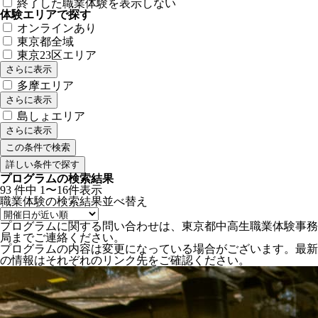
終了した職業体験を表示しない
体験エリアで探す
オンラインあり
東京都全域
東京23区エリア
さらに表示
多摩エリア
さらに表示
島しょエリア
さらに表示
詳しい条件で探す
プログラムの検索結果
93
件中
1〜16件表示
職業体験の検索結果
並べ替え
プログラムに関する問い合わせは、東京都中高生職業体験事務
局までご連絡ください。
プログラムの内容は変更になっている場合がございます。最新
の情報はそれぞれのリンク先をご確認ください。