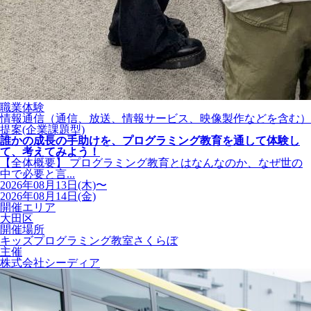
職業体験
情報通信（通信、放送、情報サービス、映像製作などを含む）
提案(企業課題型)
誰かの成長の手助けを、プログラミング教育を通して体験し
て、考えてみよう！
【全体概要】 プログラミング教育とはなんなのか、なぜ世の
中で必要と言...
2026年08月13日(木)〜
2026年08月14日(金)
開催エリア
大田区
開催場所
キッズプログラミング教室さくらぼ
主催
株式会社シーディア