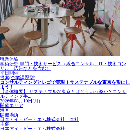
職業体験
学術研究,専門・技術サービス（総合コンサル、IT・技術コン
サル、広告などを含む）
平日開催
提案(企業課題型)
コンサルティングとレゴで実現！サステナブルな東京を形にし
よう！
【全体概要】 サステナブルな東京とはどういう姿か？コンサ
ルティング手...
2026年08月10日(月)
開催エリア
港区
開催場所
日本アイ・ビー・エム株式会社 本社
主催
日本アイ・ビー・エム株式会社