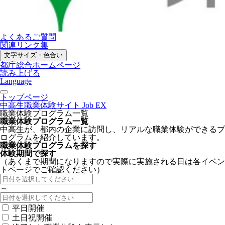
よくあるご質問
関連リンク集
文字サイズ・色合い
都庁総合ホームページ
読み上げる
Language
トップページ
中高生職業体験サイト Job EX
職業体験プログラム一覧
職業体験プログラム一覧
中高生が、都内の企業に訪問し、リアルな職業体験ができるプ
ログラムを紹介しています。
職業体験プログラムを探す
体験期間で探す
（あくまで期間になりますので実際に実施される日は各イベン
トページでご確認ください）
～
平日開催
土日祝開催