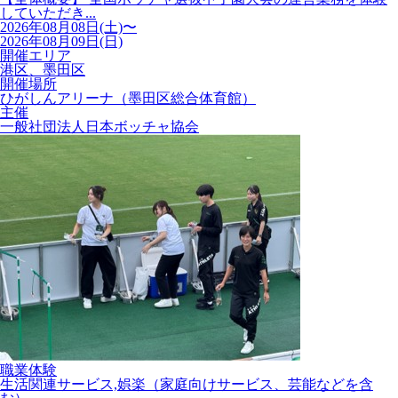
していただき...
2026年08月08日(土)〜
2026年08月09日(日)
開催エリア
港区、墨田区
開催場所
ひがしんアリーナ（墨田区総合体育館）
主催
一般社団法人日本ボッチャ協会
職業体験
生活関連サービス,娯楽（家庭向けサービス、芸能などを含