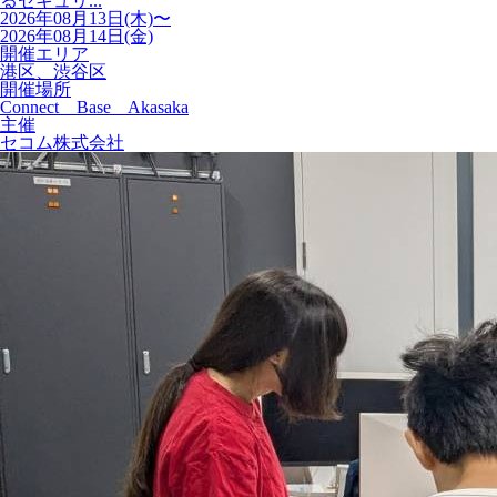
るセキュリ...
2026年08月13日(木)〜
2026年08月14日(金)
開催エリア
港区、渋谷区
開催場所
Connect Base Akasaka
主催
セコム株式会社