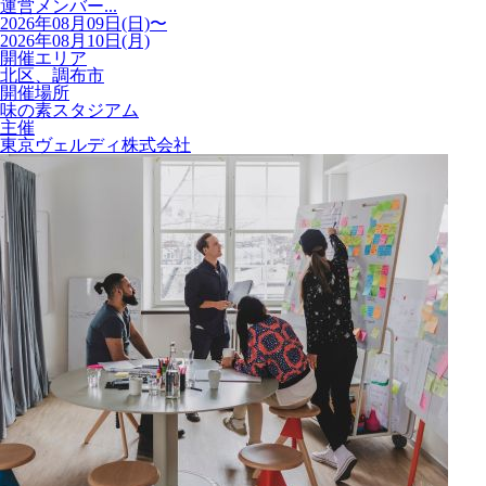
運営メンバー...
2026年08月09日(日)〜
2026年08月10日(月)
開催エリア
北区、調布市
開催場所
味の素スタジアム
主催
東京ヴェルディ株式会社