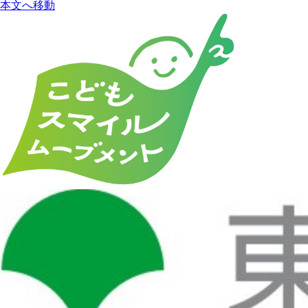
本文へ移動