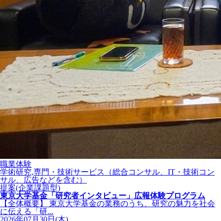
職業体験
学術研究,専門・技術サービス（総合コンサル、IT・技術コン
サル、広告などを含む）
提案(企業課題型)
東京大学基金「研究者インタビュー」広報体験プログラム
【全体概要】 東京大学基金の業務のうち、研究の魅力を社会
に伝える「研...
2026年07月30日(木)、