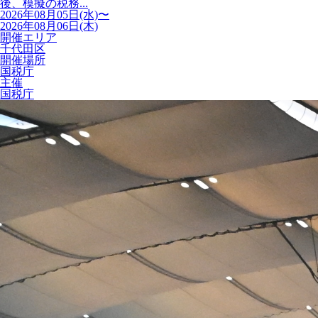
後、模擬の税務...
2026年08月05日(水)〜
2026年08月06日(木)
開催エリア
千代田区
開催場所
国税庁
主催
国税庁