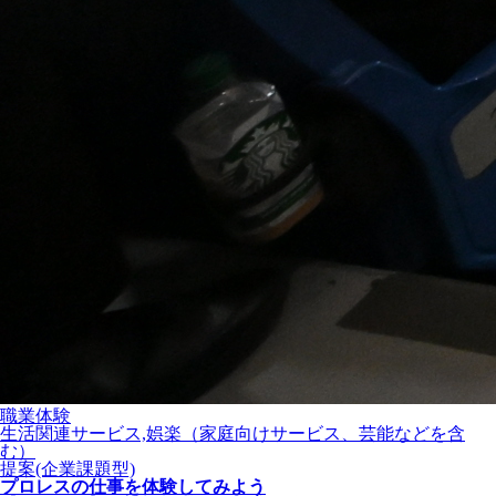
職業体験
生活関連サービス,娯楽（家庭向けサービス、芸能などを含
む）
提案(企業課題型)
プロレスの仕事を体験してみよう