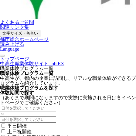
よくあるご質問
関連リンク集
文字サイズ・色合い
都庁総合ホームページ
読み上げる
Language
トップページ
中高生職業体験サイト Job EX
職業体験プログラム一覧
職業体験プログラム一覧
中高生が、都内の企業に訪問し、リアルな職業体験ができるプ
ログラムを紹介しています。
職業体験プログラムを探す
体験期間で探す
（あくまで期間になりますので実際に実施される日は各イベン
トページでご確認ください）
～
平日開催
土日祝開催