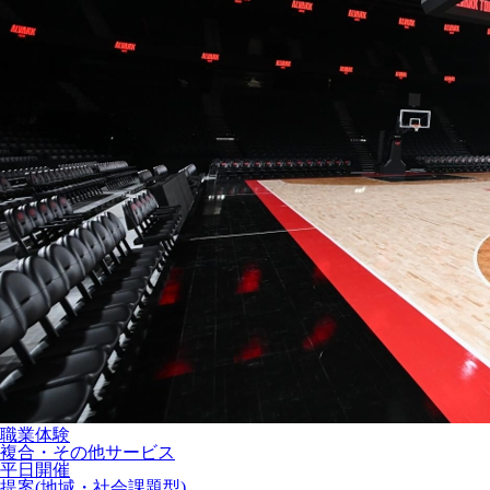
職業体験
複合・その他サービス
平日開催
提案(地域・社会課題型)