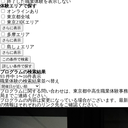
終了した職業体験を表示しない
体験エリアで探す
オンラインあり
東京都全域
東京23区エリア
さらに表示
多摩エリア
さらに表示
島しょエリア
さらに表示
詳しい条件で探す
プログラムの検索結果
93
件中
1〜16件表示
職業体験の検索結果
並べ替え
プログラムに関する問い合わせは、東京都中高生職業体験事務
局までご連絡ください。
プログラムの内容は変更になっている場合がございます。最新
の情報はそれぞれのリンク先をご確認ください。