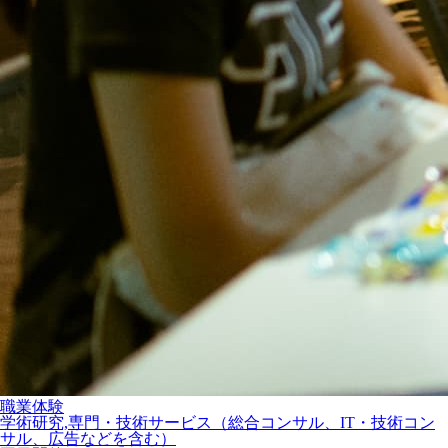
職業体験
学術研究,専門・技術サービス（総合コンサル、IT・技術コン
サル、広告などを含む）