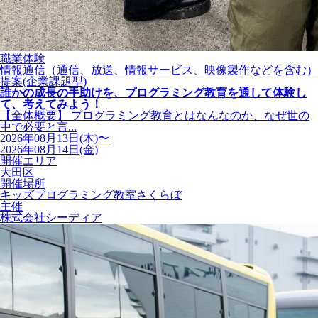
職業体験
情報通信（通信、放送、情報サービス、映像製作などを含む）
提案(企業課題型)
誰かの成長の手助けを、プログラミング教育を通して体験し
て、考えてみよう！
【全体概要】 プログラミング教育とはなんなのか、なぜ世の
中で必要と言...
2026年08月13日(木)〜
2026年08月14日(金)
開催エリア
大田区
開催場所
キッズプログラミング教室さくらぼ
主催
株式会社シーディア