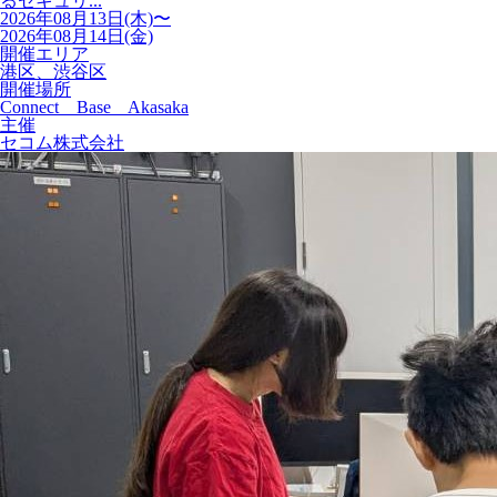
るセキュリ...
2026年08月13日(木)〜
2026年08月14日(金)
開催エリア
港区、渋谷区
開催場所
Connect Base Akasaka
主催
セコム株式会社