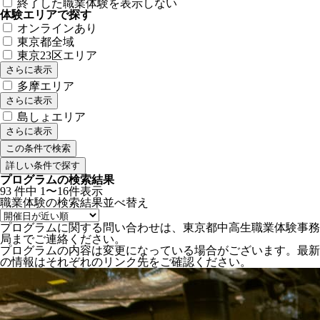
終了した職業体験を表示しない
体験エリアで探す
オンラインあり
東京都全域
東京23区エリア
さらに表示
多摩エリア
さらに表示
島しょエリア
さらに表示
詳しい条件で探す
プログラムの検索結果
93
件中
1〜16件表示
職業体験の検索結果
並べ替え
プログラムに関する問い合わせは、東京都中高生職業体験事務
局までご連絡ください。
プログラムの内容は変更になっている場合がございます。最新
の情報はそれぞれのリンク先をご確認ください。