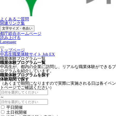
よくあるご質問
関連リンク集
文字サイズ・色合い
都庁総合ホームページ
読み上げる
Language
トップページ
中高生職業体験サイト Job EX
職業体験プログラム一覧
職業体験プログラム一覧
中高生が、都内の企業に訪問し、リアルな職業体験ができるプ
ログラムを紹介しています。
職業体験プログラムを探す
体験期間で探す
（あくまで期間になりますので実際に実施される日は各イベン
トページでご確認ください）
～
平日開催
土日祝開催