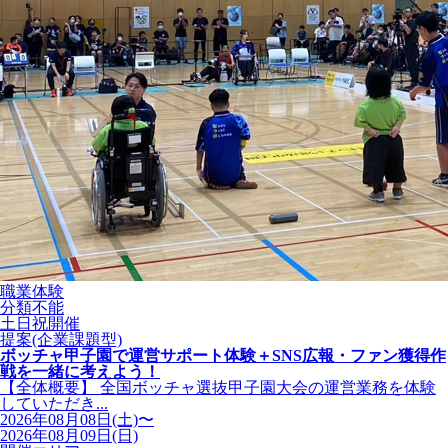
職業体験
分類不能
土日祝開催
提案(企業課題型)
ボッチャ甲子園で運営サポート体験＋SNS広報・ファン獲得作
戦を一緒に考えよう！
【全体概要】 全国ボッチャ選抜甲子園大会の運営業務を体験
していただき...
2026年08月08日(土)〜
2026年08月09日(日)