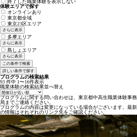
終了した職業体験を表示しない
体験エリアで探す
オンラインあり
東京都全域
東京23区エリア
さらに表示
多摩エリア
さらに表示
島しょエリア
さらに表示
詳しい条件で探す
プログラムの検索結果
93
件中
1〜16件表示
職業体験の検索結果
並べ替え
プログラムに関する問い合わせは、東京都中高生職業体験事務
局までご連絡ください。
プログラムの内容は変更になっている場合がございます。最新
の情報はそれぞれのリンク先をご確認ください。