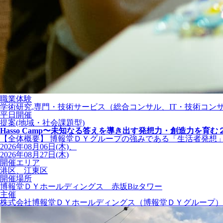
職業体験
学術研究,専門・技術サービス（総合コンサル、IT・技術コン
平日開催
提案(地域・社会課題型)
Hasso Camp〜未知なる答えを導き出す発想力・創造力を育む
【全体概要】 博報堂ＤＹグループの強みである「生活者発想」と
2026年08月06日(木)、
2026年08月27日(木)
開催エリア
港区、江東区
開催場所
博報堂ＤＹホールディングス 赤坂Bizタワー
主催
株式会社博報堂ＤＹホールディングス（博報堂ＤＹグループ）