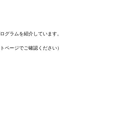
ログラムを紹介しています。
トページでご確認ください）