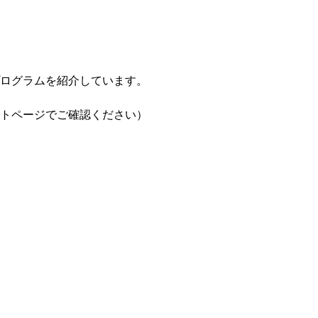
ログラムを紹介しています。
トページでご確認ください）