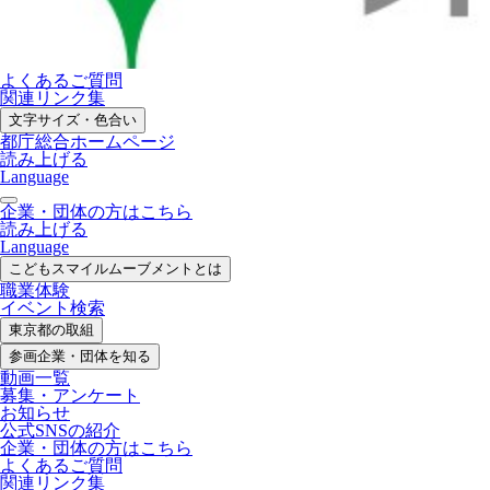
よくあるご質問
関連リンク集
文字サイズ・色合い
都庁総合ホームページ
読み上げる
Language
企業・団体の方はこちら
読み上げる
Language
こどもスマイル
ムーブメントとは
職業体験
イベント検索
東京都の取組
参画企業・
団体を知る
動画一覧
募集・
アンケート
お知らせ
公式SNS
の紹介
企業・団体の方
はこちら
よくあるご質問
関連リンク集