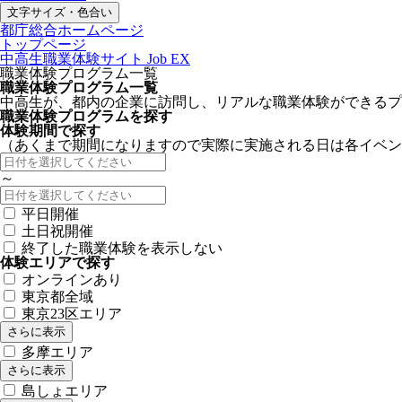
文字サイズ・色合い
都庁総合ホームページ
トップページ
中高生職業体験サイト Job EX
職業体験プログラム一覧
職業体験プログラム一覧
中高生が、都内の企業に訪問し、リアルな職業体験ができるプ
職業体験プログラムを探す
体験期間で探す
（あくまで期間になりますので実際に実施される日は各イベン
～
平日開催
土日祝開催
終了した職業体験を表示しない
体験エリアで探す
オンラインあり
東京都全域
東京23区エリア
さらに表示
多摩エリア
さらに表示
島しょエリア