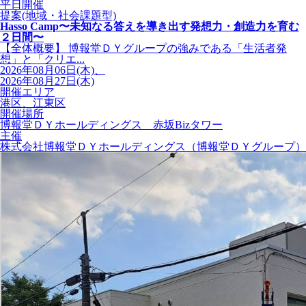
平日開催
提案(地域・社会課題型)
Hasso Camp〜未知なる答えを導き出す発想力・創造力を育む
２日間〜
【全体概要】 博報堂ＤＹグループの強みである「生活者発
想」と「クリエ...
2026年08月06日(木)、
2026年08月27日(木)
開催エリア
港区、江東区
開催場所
博報堂ＤＹホールディングス 赤坂Bizタワー
主催
株式会社博報堂ＤＹホールディングス（博報堂ＤＹグループ）