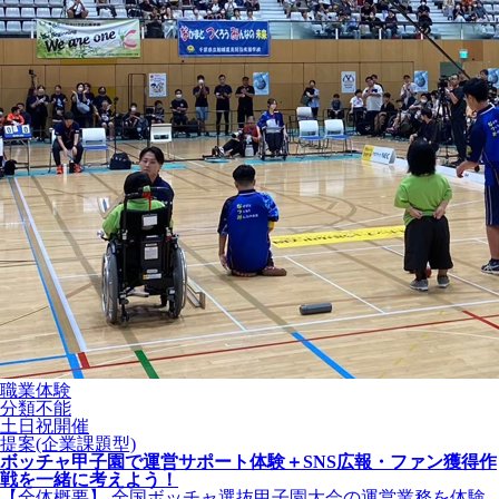
職業体験
分類不能
土日祝開催
提案(企業課題型)
ボッチャ甲子園で運営サポート体験＋SNS広報・ファン獲得作
戦を一緒に考えよう！
【全体概要】 全国ボッチャ選抜甲子園大会の運営業務を体験