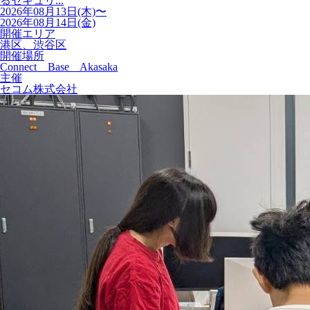
るセキュリ...
2026年08月13日(木)〜
2026年08月14日(金)
開催エリア
港区、渋谷区
開催場所
Connect Base Akasaka
主催
セコム株式会社