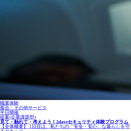
職業体験
複合・その他サービス
平日開催
提案(企業課題型)
見て・触れて・考えよう！2daysセキュリティ体験プログラム
【全体概要】 1日目は、私たちの「安全・安心」な暮らしを守