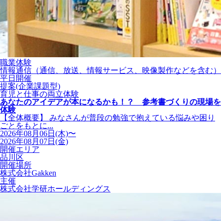
職業体験
情報通信（通信、放送、情報サービス、映像製作などを含む）
平日開催
提案(企業課題型)
育児と仕事の両立体験
あなたのアイデアが本になるかも！？ 参考書づくりの現場を
体験
【全体概要】 みなさんが普段の勉強で抱えている悩みや困り
ごとをもとに...
2026年08月06日(木)〜
2026年08月07日(金)
開催エリア
品川区
開催場所
株式会社Gakken
主催
株式会社学研ホールディングス