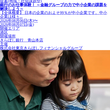
提案(地域・社会課題型)
銀行のお仕事体験！ ～金融グループの力で中小企業の課題を
解決しよう～
【全体概要】 日本の企業のおよそ99％が中小企業です。中小
企業は様々...
2026年08月06日(木)〜
2026年08月07日(金)
開催エリア
港区
開催場所
きらぼし銀行 青山本店
主催
株式会社東京きらぼしフィナンシャルグループ