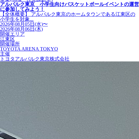
アルバルク東京 小学生向けバスケットボールイベントの運営
に参加してみよう！
【全体概要】 アルバルク東京のホームタウンである江東区の
小学生を対象...
2026年08月05日(水)〜
2026年08月06日(木)
開催エリア
江東区
開催場所
TOYOTA ARENA TOKYO
主催
トヨタアルバルク東京株式会社