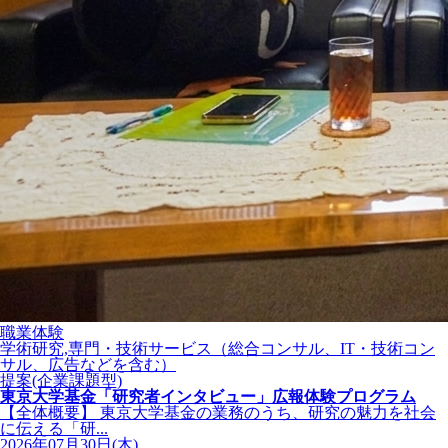
職業体験
学術研究,専門・技術サービス（総合コンサル、IT・技術コン
サル、広告などを含む）
提案(企業課題型)
東京大学基金「研究者インタビュー」広報体験プログラム
【全体概要】 東京大学基金の業務のうち、研究の魅力を社会
に伝える「研...
2026年07月30日(木)、