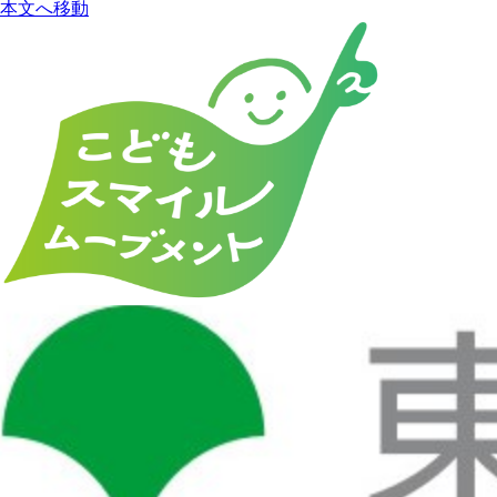
本文へ移動