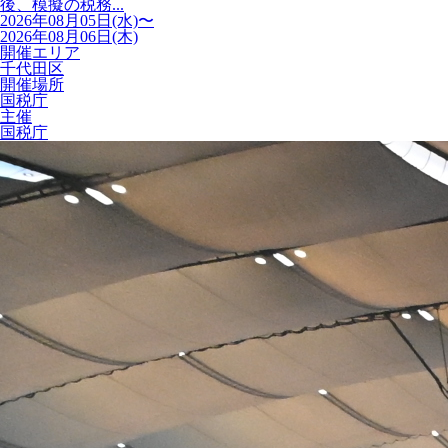
後、模擬の税務...
2026年08月05日(水)〜
2026年08月06日(木)
開催エリア
千代田区
開催場所
国税庁
主催
国税庁