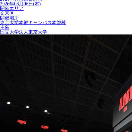
2026年08月06日(木)
開催エリア
文京区
開催場所
東京大学本郷キャンパス本部棟
主催
国立大学法人東京大学