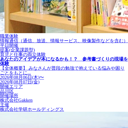
職業体験
情報通信（通信、放送、情報サービス、映像製作などを含む）
平日開催
提案(企業課題型)
育児と仕事の両立体験
あなたのアイデアが本になるかも！？ 参考書づくりの現場を
体験
【全体概要】 みなさんが普段の勉強で抱えている悩みや困り
ごとをもとに...
2026年08月06日(木)〜
2026年08月07日(金)
開催エリア
品川区
開催場所
株式会社Gakken
主催
株式会社学研ホールディングス