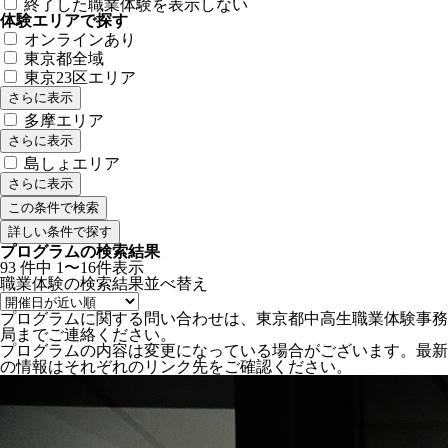
終了した職業体験を表示しない
体験エリアで探す
オンラインあり
東京都全域
東京23区エリア
さらに表示
多摩エリア
さらに表示
島しょエリア
さらに表示
詳しい条件で探す
プログラムの検索結果
93
件中
1〜16件表示
職業体験の検索結果
並べ替え
プログラムに関する問い合わせは、東京都中高生職業体験事務
局までご連絡ください。
プログラムの内容は変更になっている場合がございます。最新
の情報はそれぞれのリンク先をご確認ください。