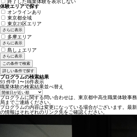
終了した職業体験を表示しない
体験エリアで探す
オンラインあり
東京都全域
東京23区エリア
さらに表示
多摩エリア
さらに表示
島しょエリア
さらに表示
詳しい条件で探す
プログラムの検索結果
93
件中
1〜16件表示
職業体験の検索結果
並べ替え
プログラムに関する問い合わせは、東京都中高生職業体験事務
局までご連絡ください。
プログラムの内容は変更になっている場合がございます。最新
の情報はそれぞれのリンク先をご確認ください。