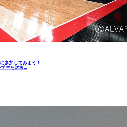
に参加してみよう！
生を対象...