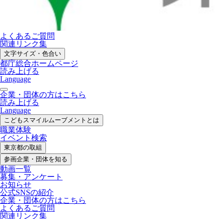
よくあるご質問
関連リンク集
文字サイズ・色合い
都庁総合ホームページ
読み上げる
Language
企業・団体の方はこちら
読み上げる
Language
こどもスマイル
ムーブメントとは
職業体験
イベント検索
東京都の取組
参画企業・
団体を知る
動画一覧
募集・
アンケート
お知らせ
公式SNS
の紹介
企業・団体の方
はこちら
よくあるご質問
関連リンク集