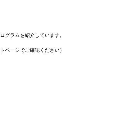
ログラムを紹介しています。
トページでご確認ください）