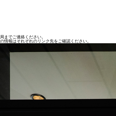
局までご連絡ください。
の情報はそれぞれのリンク先をご確認ください。