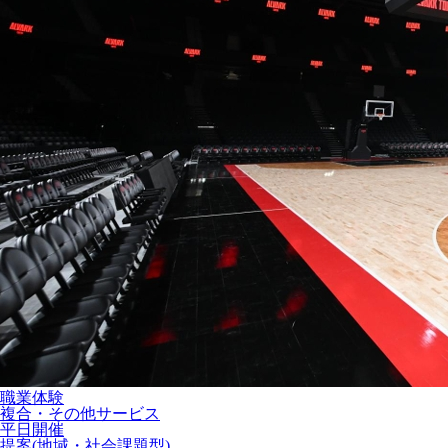
職業体験
複合・その他サービス
平日開催
提案(地域・社会課題型)