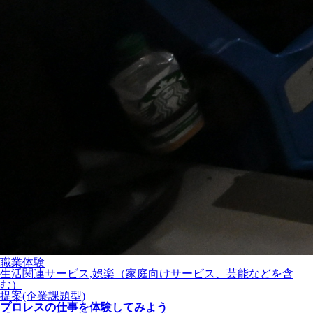
職業体験
生活関連サービス,娯楽（家庭向けサービス、芸能などを含
む）
提案(企業課題型)
プロレスの仕事を体験してみよう