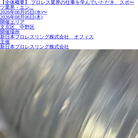
【全体概要】 プロレス業界の仕事を学んでいただき、スポー
ツ業界・エン...
2026年08月05日(水)〜
2026年08月06日(木)
開催エリア
文京区、中野区
開催場所
新日本プロレスリング株式会社 オフィス
主催
新日本プロレスリング株式会社