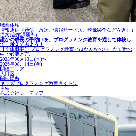
職業体験
情報通信（通信、放送、情報サービス、映像製作などを含む）
提案(企業課題型)
誰かの成長の手助けを、プログラミング教育を通して体験し
て、考えてみよう！
【全体概要】 プログラミング教育とはなんなのか、なぜ世の
中で必要と言...
2026年08月13日(木)〜
2026年08月14日(金)
開催エリア
大田区
開催場所
キッズプログラミング教室さくらぼ
主催
株式会社シーディア