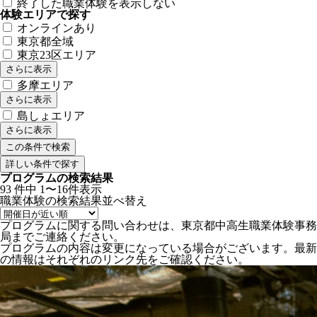
終了した職業体験を表示しない
体験エリアで探す
オンラインあり
東京都全域
東京23区エリア
さらに表示
多摩エリア
さらに表示
島しょエリア
さらに表示
詳しい条件で探す
プログラムの検索結果
93
件中
1〜16件表示
職業体験の検索結果
並べ替え
プログラムに関する問い合わせは、東京都中高生職業体験事務
局までご連絡ください。
プログラムの内容は変更になっている場合がございます。最新
の情報はそれぞれのリンク先をご確認ください。