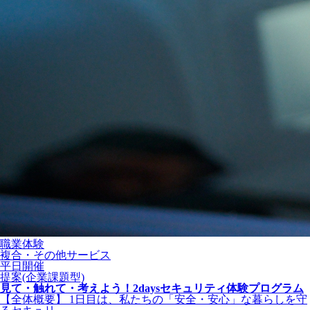
職業体験
複合・その他サービス
平日開催
提案(企業課題型)
見て・触れて・考えよう！2daysセキュリティ体験プログラム
【全体概要】 1日目は、私たちの「安全・安心」な暮らしを守