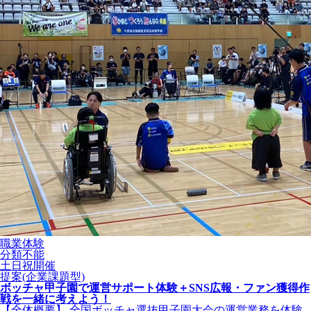
職業体験
分類不能
土日祝開催
提案(企業課題型)
ボッチャ甲子園で運営サポート体験＋SNS広報・ファン獲得作
戦を一緒に考えよう！
【全体概要】 全国ボッチャ選抜甲子園大会の運営業務を体験