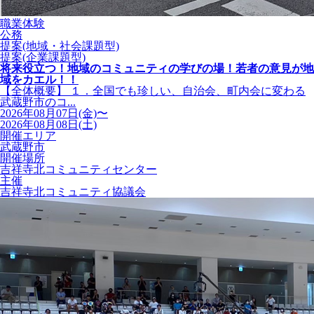
職業体験
公務
提案(地域・社会課題型)
提案(企業課題型)
将来役立つ！地域のコミュニティの学びの場！若者の意見が地
域をカエル！！
【全体概要】 １．全国でも珍しい、自治会、町内会に変わる
武蔵野市のコ...
2026年08月07日(金)〜
2026年08月08日(土)
開催エリア
武蔵野市
開催場所
吉祥寺北コミュニティセンター
主催
吉祥寺北コミュニティ協議会