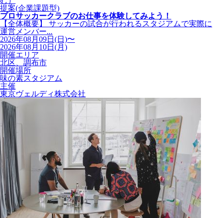
む）
提案(企業課題型)
プロサッカークラブのお仕事を体験してみよう！
【全体概要】 サッカーの試合が行われるスタジアムで実際に
運営メンバー...
2026年08月09日(日)〜
2026年08月10日(月)
開催エリア
北区、調布市
開催場所
味の素スタジアム
主催
東京ヴェルディ株式会社