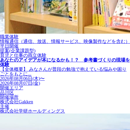
職業体験
情報通信（通信、放送、情報サービス、映像製作などを含む）
平日開催
提案(企業課題型)
育児と仕事の両立体験
あなたのアイデアが本になるかも！？ 参考書づくりの現場を
体験
【全体概要】 みなさんが普段の勉強で抱えている悩みや困り
ごとをもとに...
2026年08月06日(木)〜
2026年08月07日(金)
開催エリア
品川区
開催場所
株式会社Gakken
主催
株式会社学研ホールディングス