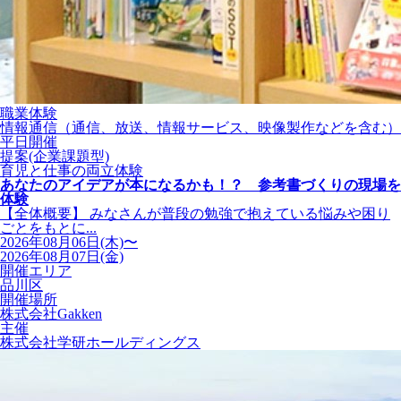
職業体験
情報通信（通信、放送、情報サービス、映像製作などを含む）
平日開催
提案(企業課題型)
育児と仕事の両立体験
あなたのアイデアが本になるかも！？ 参考書づくりの現場を
体験
【全体概要】 みなさんが普段の勉強で抱えている悩みや困り
ごとをもとに...
2026年08月06日(木)〜
2026年08月07日(金)
開催エリア
品川区
開催場所
株式会社Gakken
主催
株式会社学研ホールディングス