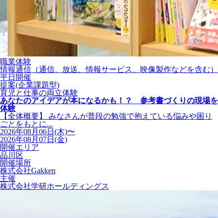
職業体験
情報通信（通信、放送、情報サービス、映像製作などを含む）
平日開催
提案(企業課題型)
育児と仕事の両立体験
あなたのアイデアが本になるかも！？ 参考書づくりの現場を
体験
【全体概要】 みなさんが普段の勉強で抱えている悩みや困り
ごとをもとに...
2026年08月06日(木)〜
2026年08月07日(金)
開催エリア
品川区
開催場所
株式会社Gakken
主催
株式会社学研ホールディングス