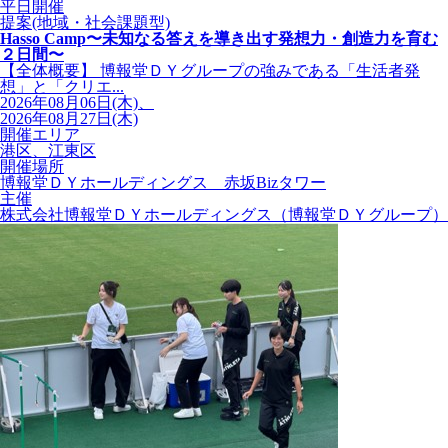
平日開催
提案(地域・社会課題型)
Hasso Camp〜未知なる答えを導き出す発想力・創造力を育む
２日間〜
【全体概要】 博報堂ＤＹグループの強みである「生活者発
想」と「クリエ...
2026年08月06日(木)、
2026年08月27日(木)
開催エリア
港区、江東区
開催場所
博報堂ＤＹホールディングス 赤坂Bizタワー
主催
株式会社博報堂ＤＹホールディングス（博報堂ＤＹグループ）