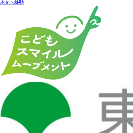
本文へ移動