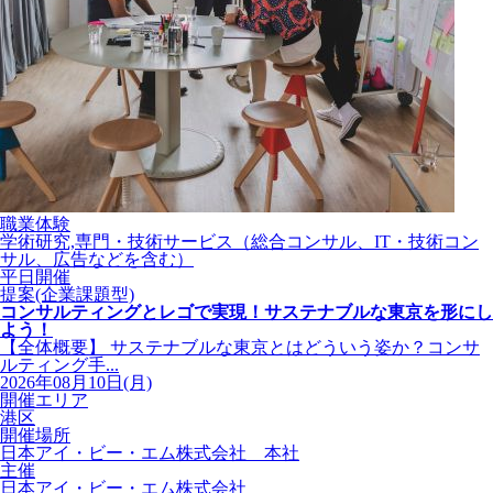
職業体験
学術研究,専門・技術サービス（総合コンサル、IT・技術コン
サル、広告などを含む）
平日開催
提案(企業課題型)
コンサルティングとレゴで実現！サステナブルな東京を形にし
よう！
【全体概要】 サステナブルな東京とはどういう姿か？コンサ
ルティング手...
2026年08月10日(月)
開催エリア
港区
開催場所
日本アイ・ビー・エム株式会社 本社
主催
日本アイ・ビー・エム株式会社