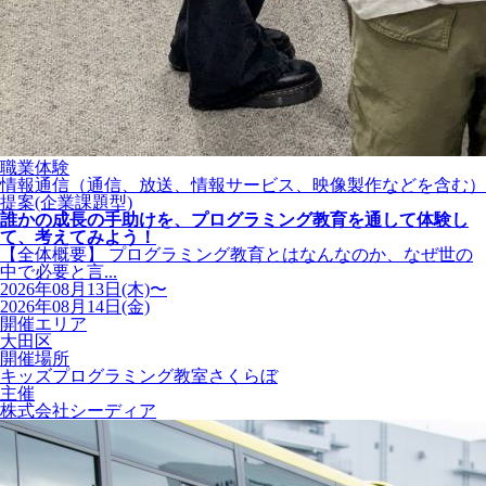
職業体験
情報通信（通信、放送、情報サービス、映像製作などを含む）
提案(企業課題型)
誰かの成長の手助けを、プログラミング教育を通して体験し
て、考えてみよう！
【全体概要】 プログラミング教育とはなんなのか、なぜ世の
中で必要と言...
2026年08月13日(木)〜
2026年08月14日(金)
開催エリア
大田区
開催場所
キッズプログラミング教室さくらぼ
主催
株式会社シーディア