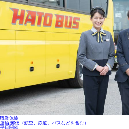
職業体験
運輸,郵便（航空、鉄道、バスなどを含む）
平日開催