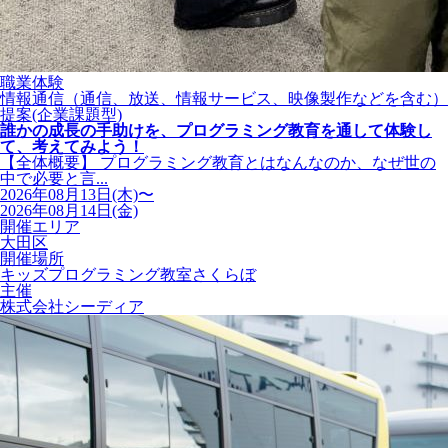
職業体験
情報通信（通信、放送、情報サービス、映像製作などを含む）
提案(企業課題型)
誰かの成長の手助けを、プログラミング教育を通して体験し
て、考えてみよう！
【全体概要】 プログラミング教育とはなんなのか、なぜ世の
中で必要と言...
2026年08月13日(木)〜
2026年08月14日(金)
開催エリア
大田区
開催場所
キッズプログラミング教室さくらぼ
主催
株式会社シーディア