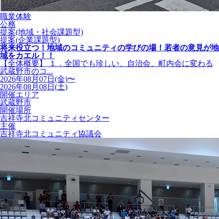
職業体験
公務
提案(地域・社会課題型)
提案(企業課題型)
将来役立つ！地域のコミュニティの学びの場！若者の意見が地
域をカエル！！
【全体概要】 １．全国でも珍しい、自治会、町内会に変わる
武蔵野市のコ...
2026年08月07日(金)〜
2026年08月08日(土)
開催エリア
武蔵野市
開催場所
吉祥寺北コミュニティセンター
主催
吉祥寺北コミュニティ協議会