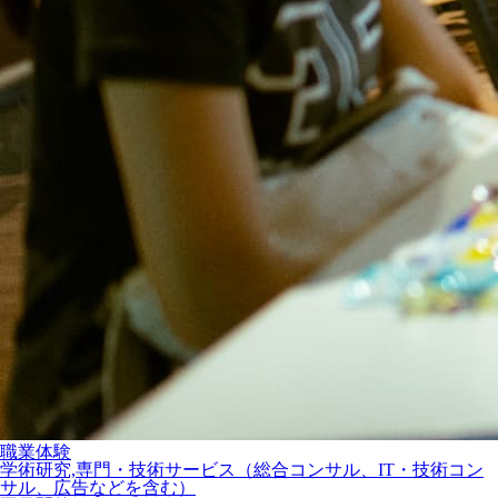
職業体験
学術研究,専門・技術サービス（総合コンサル、IT・技術コン
サル、広告などを含む）