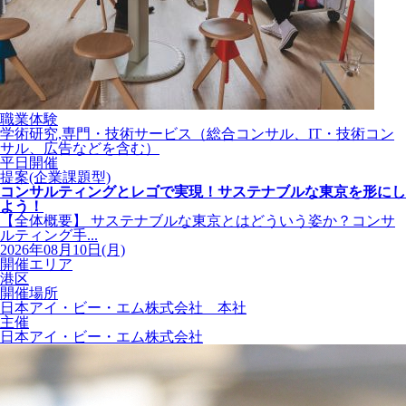
職業体験
学術研究,専門・技術サービス（総合コンサル、IT・技術コン
サル、広告などを含む）
平日開催
提案(企業課題型)
コンサルティングとレゴで実現！サステナブルな東京を形にし
よう！
【全体概要】 サステナブルな東京とはどういう姿か？コンサ
ルティング手...
2026年08月10日(月)
開催エリア
港区
開催場所
日本アイ・ビー・エム株式会社 本社
主催
日本アイ・ビー・エム株式会社