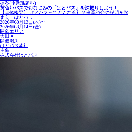
提案(企業課題型)
黄色いバスでおなじみの「はとバス」を深掘りしよう！
【全体概要】 はとバスってどんな会社？事業紹介の説明を踏
まえ、はとバ...
2026年08月13日(木)〜
2026年08月14日(金)
開催エリア
大田区
開催場所
はとバス本社
主催
株式会社はとバス