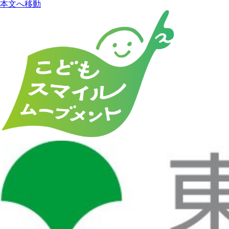
本文へ移動