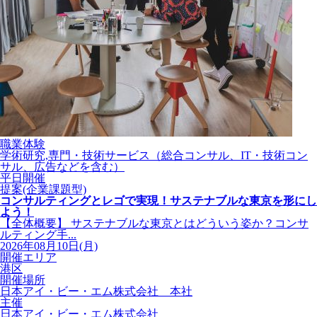
職業体験
学術研究,専門・技術サービス（総合コンサル、IT・技術コン
サル、広告などを含む）
平日開催
提案(企業課題型)
コンサルティングとレゴで実現！サステナブルな東京を形にし
よう！
【全体概要】 サステナブルな東京とはどういう姿か？コンサ
ルティング手...
2026年08月10日(月)
開催エリア
港区
開催場所
日本アイ・ビー・エム株式会社 本社
主催
日本アイ・ビー・エム株式会社