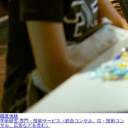
職業体験
学術研究,専門・技術サービス（総合コンサル、IT・技術コン
サル、広告などを含む）