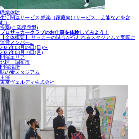
職業体験
生活関連サービス,娯楽（家庭向けサービス、芸能などを含
む）
提案(企業課題型)
プロサッカークラブのお仕事を体験してみよう！
【全体概要】 サッカーの試合が行われるスタジアムで実際に
運営メンバー...
2026年08月09日(日)〜
2026年08月10日(月)
開催エリア
北区、調布市
開催場所
味の素スタジアム
主催
東京ヴェルディ株式会社