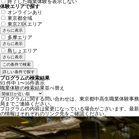
終了した職業体験を表示しない
体験エリアで探す
オンラインあり
東京都全域
東京23区エリア
さらに表示
多摩エリア
さらに表示
島しょエリア
さらに表示
詳しい条件で探す
プログラムの検索結果
93
件中
1〜16件表示
職業体験の検索結果
並べ替え
プログラムに関する問い合わせは、東京都中高生職業体験事務
局までご連絡ください。
プログラムの内容は変更になっている場合がございます。最新
の情報はそれぞれのリンク先をご確認ください。