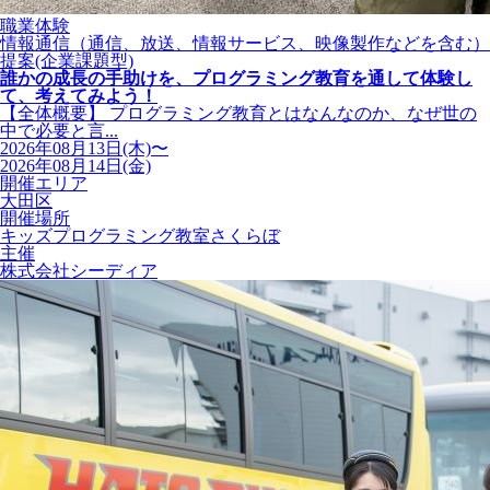
職業体験
情報通信（通信、放送、情報サービス、映像製作などを含む）
提案(企業課題型)
誰かの成長の手助けを、プログラミング教育を通して体験し
て、考えてみよう！
【全体概要】 プログラミング教育とはなんなのか、なぜ世の
中で必要と言...
2026年08月13日(木)〜
2026年08月14日(金)
開催エリア
大田区
開催場所
キッズプログラミング教室さくらぼ
主催
株式会社シーディア