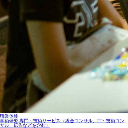
職業体験
学術研究,専門・技術サービス（総合コンサル、IT・技術コン
サル、広告などを含む）