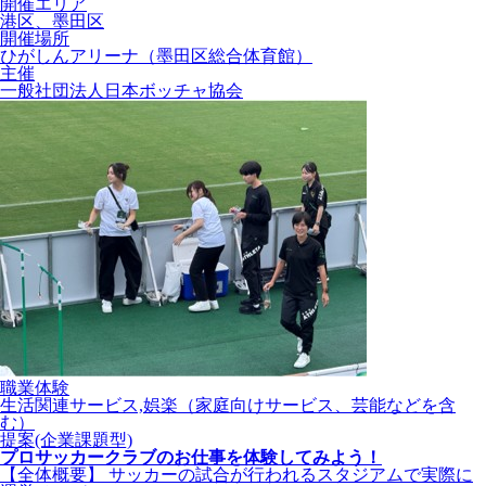
開催エリア
港区、墨田区
開催場所
ひがしんアリーナ（墨田区総合体育館）
主催
一般社団法人日本ボッチャ協会
職業体験
生活関連サービス,娯楽（家庭向けサービス、芸能などを含
む）
提案(企業課題型)
プロサッカークラブのお仕事を体験してみよう！
【全体概要】 サッカーの試合が行われるスタジアムで実際に