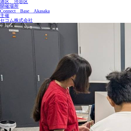
港区、渋谷区
開催場所
Connect Base Akasaka
主催
セコム株式会社