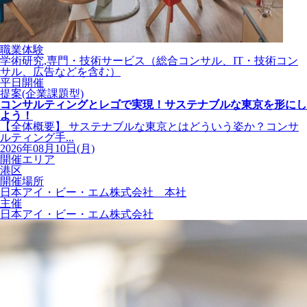
職業体験
学術研究,専門・技術サービス（総合コンサル、IT・技術コン
サル、広告などを含む）
平日開催
提案(企業課題型)
コンサルティングとレゴで実現！サステナブルな東京を形にし
よう！
【全体概要】 サステナブルな東京とはどういう姿か？コンサ
ルティング手...
2026年08月10日(月)
開催エリア
港区
開催場所
日本アイ・ビー・エム株式会社 本社
主催
日本アイ・ビー・エム株式会社