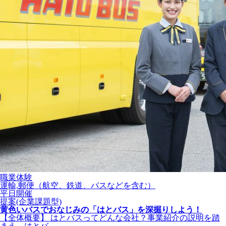
職業体験
運輸,郵便（航空、鉄道、バスなどを含む）
平日開催
提案(企業課題型)
黄色いバスでおなじみの「はとバス」を深掘りしよう！
【全体概要】 はとバスってどんな会社？事業紹介の説明を踏
まえ、はとバ...