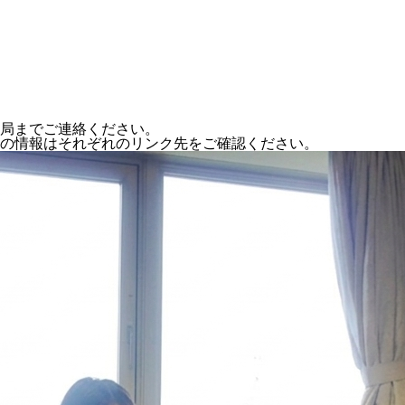
局までご連絡ください。
の情報はそれぞれのリンク先をご確認ください。