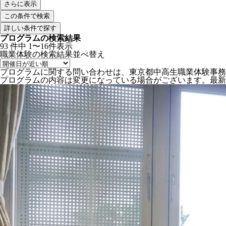
さらに表示
詳しい条件で探す
プログラムの検索結果
93
件中
1〜16件表示
職業体験の検索結果
並べ替え
プログラムに関する問い合わせは、東京都中高生職業体験事務
プログラムの内容は変更になっている場合がございます。最新