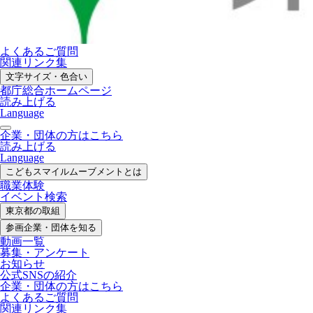
よくあるご質問
関連リンク集
文字サイズ・色合い
都庁総合ホームページ
読み上げる
Language
企業・団体の方はこちら
読み上げる
Language
こどもスマイル
ムーブメントとは
職業体験
イベント検索
東京都の取組
参画企業・
団体を知る
動画一覧
募集・
アンケート
お知らせ
公式SNS
の紹介
企業・団体の方
はこちら
よくあるご質問
関連リンク集