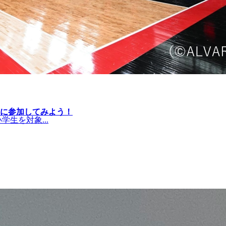
に参加してみよう！
生を対象...