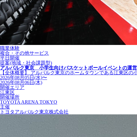
職業体験
複合・その他サービス
平日開催
提案(地域・社会課題型)
アルバルク東京 小学生向けバスケットボールイベントの運営
【全体概要】 アルバルク東京のホームタウンである江東区の小学
2026年08月05日(水)〜
2026年08月06日(木)
開催エリア
江東区
開催場所
TOYOTA ARENA TOKYO
主催
トヨタアルバルク東京株式会社