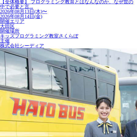
【全体概要】 プログラミング教育とはなんなのか、なぜ世の
中で必要と言...
2026年08月13日(木)〜
2026年08月14日(金)
開催エリア
大田区
開催場所
キッズプログラミング教室さくらぼ
主催
株式会社シーディア