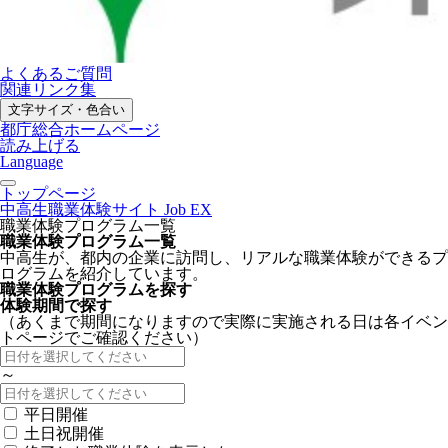
よくあるご質問
関連リンク集
文字サイズ・色合い
都庁総合ホームページ
読み上げる
Language
トップページ
中高生職業体験サイト Job EX
職業体験プログラム一覧
職業体験プログラム一覧
中高生が、都内の企業に訪問し、リアルな職業体験ができるプ
ログラムを紹介しています。
職業体験プログラムを探す
体験期間で探す
（あくまで期間になりますので実際に実施される日は各イベン
トページでご確認ください）
～
平日開催
土日祝開催