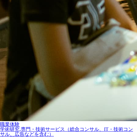
職業体験
学術研究,専門・技術サービス（総合コンサル、IT・技術コン
サル、広告などを含む）