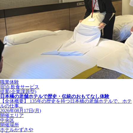
職業体験
宿泊,飲食サービス
提案(企業課題型)
日本橋の老舗ホテルで歴史・伝統のおもてなし体験
【全体概要】 135年の歴史を持つ日本橋の老舗ホテルで、ホテ
ルの仕事...
2026年08月17日(月)
開催エリア
中央区
開催場所
ホテルかずさや