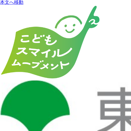
本文へ移動