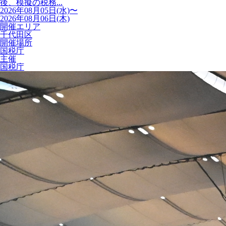
後、模擬の税務...
2026年08月05日(水)〜
2026年08月06日(木)
開催エリア
千代田区
開催場所
国税庁
主催
国税庁