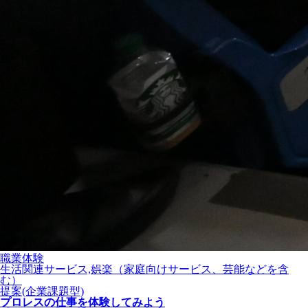
職業体験
生活関連サービス,娯楽（家庭向けサービス、芸能などを含
む）
提案(企業課題型)
プロレスの仕事を体験してみよう