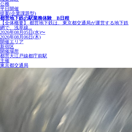
公務
平日開催
提案(企業課題型)
都営地下鉄の駅業務体験 B日程
【全体概要】 都営地下鉄は、東京都交通局が運営する地下鉄
網で、浅草線...
2026年08月05日(水)〜
2026年08月06日(木)
開催エリア
新宿区
開催場所
都営大江戸線都庁前駅
主催
東京都交通局