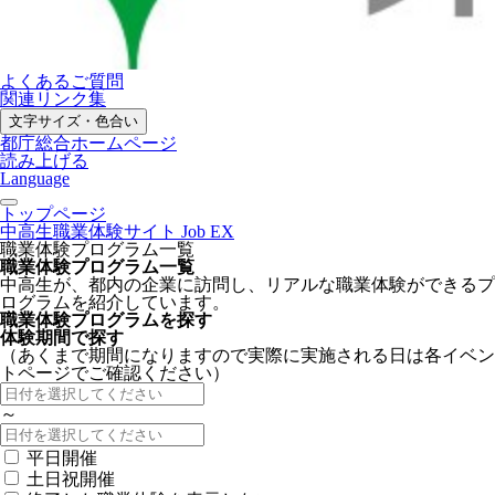
よくあるご質問
関連リンク集
文字サイズ・色合い
都庁総合ホームページ
読み上げる
Language
トップページ
中高生職業体験サイト Job EX
職業体験プログラム一覧
職業体験プログラム一覧
中高生が、都内の企業に訪問し、リアルな職業体験ができるプ
ログラムを紹介しています。
職業体験プログラムを探す
体験期間で探す
（あくまで期間になりますので実際に実施される日は各イベン
トページでご確認ください）
～
平日開催
土日祝開催