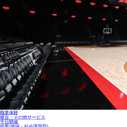
職業体験
複合・その他サービス
平日開催
提案(地域・社会課題型)