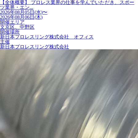
【全体概要】 プロレス業界の仕事を学んでいただき、スポー
ツ業界・エン...
2026年08月05日(水)〜
2026年08月06日(木)
開催エリア
文京区、中野区
開催場所
新日本プロレスリング株式会社 オフィス
主催
新日本プロレスリング株式会社