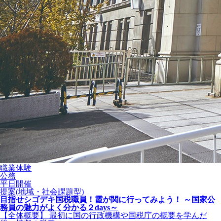
職業体験
公務
平日開催
提案(地域・社会課題型)
目指せシゴデキ国税職員！霞が関に行ってみよう！ ～国家公
務員の魅力がよく分かる２days～
【全体概要】 最初に国の行政機構や国税庁の概要を学んだ