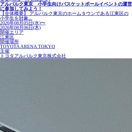
アルバルク東京 小学生向けバスケットボールイベントの運営
に参加してみよう！
【全体概要】 アルバルク東京のホームタウンである江東区の
小学生を対象...
2026年08月05日(水)〜
2026年08月06日(木)
開催エリア
江東区
開催場所
TOYOTA ARENA TOKYO
主催
トヨタアルバルク東京株式会社